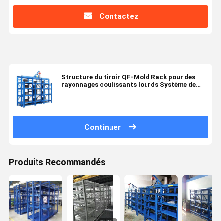
Contactez
Structure du tiroir QF-Mold Rack pour des
rayonnages coulissants lourds Système de
conception de solution
Continuer
Produits Recommandés