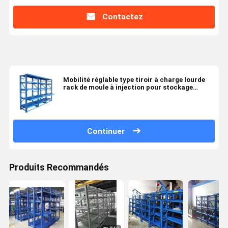
Contactez
Mobilité réglable type tiroir à charge lourde
rack de moule à injection pour stockage
personnalisé
Continuer
Produits Recommandés