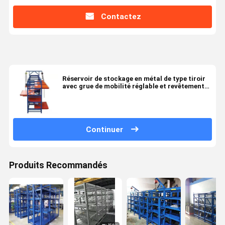
Contactez
Réservoir de stockage en métal de type tiroir
avec grue de mobilité réglable et revêtement
en poudre
Continuer
Produits Recommandés