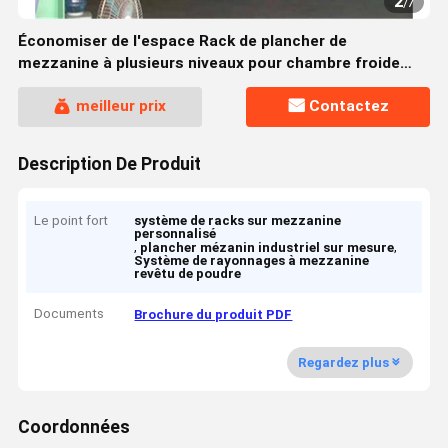
2
/
7
Économiser de l'espace Rack de plancher de
mezzanine à plusieurs niveaux pour chambre froide
personnalisé
meilleur prix
Contactez
Description De Produit
Le point fort
système de racks sur mezzanine
personnalisé
,
,
plancher mézanin industriel sur mesure
Système de rayonnages à mezzanine
revêtu de poudre
Documents
Brochure du produit PDF
Regardez plus
Coordonnées