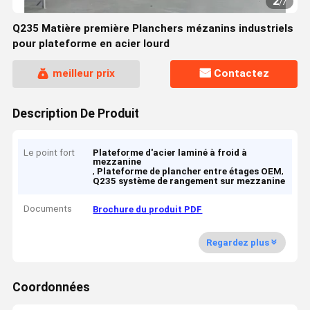
2
/
7
Q235 Matière première Planchers mézanins industriels
pour plateforme en acier lourd
meilleur prix
Contactez
Description De Produit
Le point fort
Plateforme d'acier laminé à froid à
mezzanine
,
,
Plateforme de plancher entre étages OEM
Q235 système de rangement sur mezzanine
Documents
Brochure du produit PDF
Regardez plus
Coordonnées