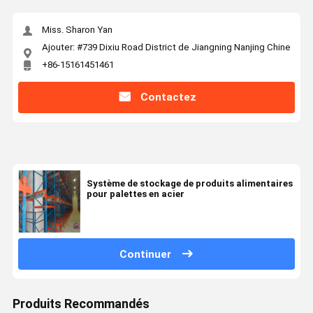
Miss. Sharon Yan
Ajouter: #739 Dixiu Road District de Jiangning Nanjing Chine
+86-15161451461
Contactez
Système de stockage de produits alimentaires
pour palettes en acier
Continuer
Produits Recommandés