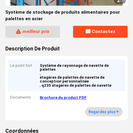
2
/
7
Système de stockage de produits alimentaires pour
palettes en acier
meilleur prix
Contactez
Description De Produit
Le point fort
Système de rayonnage de navette de
palettes
,
étagères de palettes de navette de
conception personnalisée
,
q235 étagères de palettes de navette
Documents
Brochure du produit PDF
Regardez plus
Coordonnées