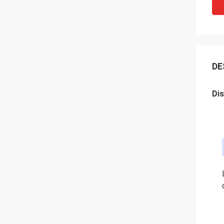
DE
Dis