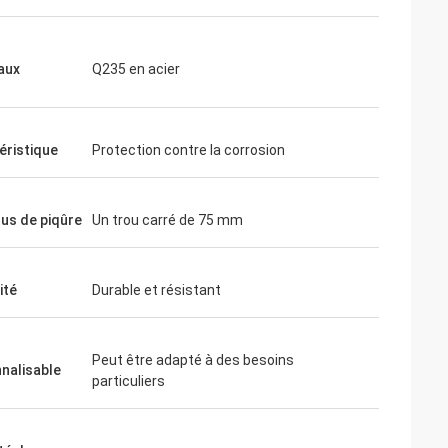
aux
Q235 en acier
éristique
Protection contre la corrosion
ous de piqûre
Un trou carré de 75 mm
ité
Durable et résistant
Peut être adapté à des besoins
nalisable
particuliers