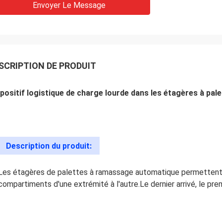
Envoyer Le Message
SCRIPTION DE PRODUIT
positif logistique de charge lourde dans les étagères à pa
Description du produit:
Les étagères de palettes à ramassage automatique permettent au
compartiments d'une extrémité à l'autre.
Le dernier arrivé, le pre