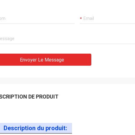
Envoyer Le Message
SCRIPTION DE PRODUIT
Description du produit: