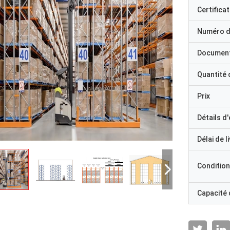
Certificat
Numéro d
Documen
Quantité
Prix
Détails d
Délai de l
Condition
Capacité