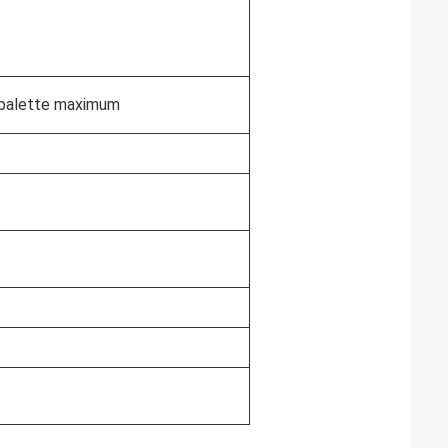
 palette maximum