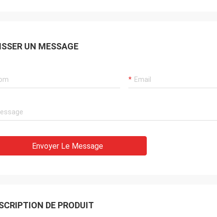
ISSER UN MESSAGE
Envoyer Le Message
SCRIPTION DE PRODUIT