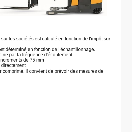
sur les sociétés est calculé en fonction de l'impôt sur
st déterminé en fonction de l'échantillonnage.
miné par la fréquence d'écoulement.
r incréments de 75 mm
 directement
air comprimé, il convient de prévoir des mesures de