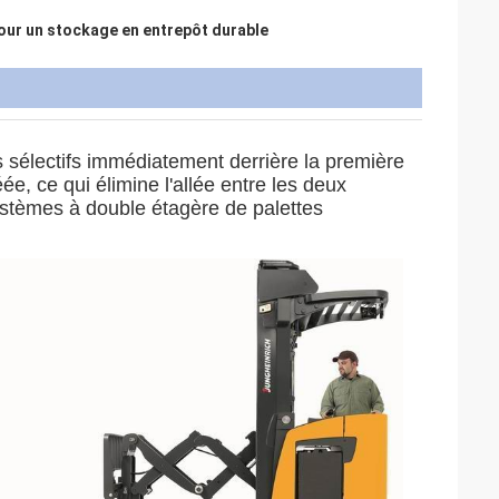
pour un stockage en entrepôt durable
sélectifs immédiatement derrière la première
e, ce qui élimine l'allée entre les deux
stèmes à double étagère de palettes