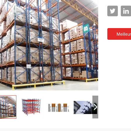
Meilleur