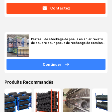
Contactez
Plateau de stockage de pneus en acier revêtu
de poudre pour pneus de rechange de camions
en forte demande
Continuer
Produits Recommandés