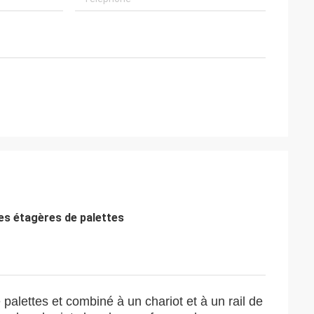
es étagères de palettes
alettes et combiné à un chariot et à un rail de