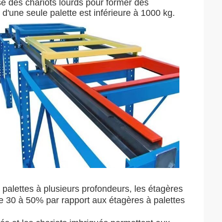
se des chariots lourds pour former des
d'une seule palette est inférieure à 1000 kg.
 palettes à plusieurs profondeurs, les étagères
 30 à 50% par rapport aux étagères à palettes