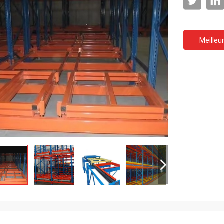
Meilleur