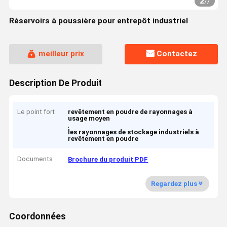
2
/
7
Réservoirs à poussière pour entrepôt industriel
meilleur prix
Contactez
Description De Produit
Le point fort
revêtement en poudre de rayonnages à
usage moyen
,
les rayonnages de stockage industriels à
revêtement en poudre
Documents
Brochure du produit PDF
Regardez plus
Coordonnées