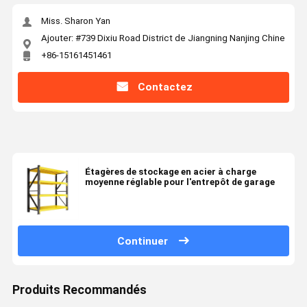
Miss. Sharon Yan
Ajouter: #739 Dixiu Road District de Jiangning Nanjing Chine
+86-15161451461
Contactez
Étagères de stockage en acier à charge
moyenne réglable pour l'entrepôt de garage
Continuer
Produits Recommandés