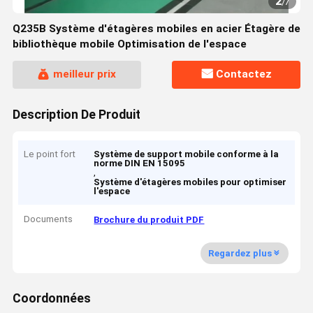
2
/
7
Q235B Système d'étagères mobiles en acier Étagère de
bibliothèque mobile Optimisation de l'espace
meilleur prix
Contactez
Description De Produit
Le point fort
Système de support mobile conforme à la
norme DIN EN 15095
,
Système d'étagères mobiles pour optimiser
l'espace
Documents
Brochure du produit PDF
Regardez plus
Coordonnées